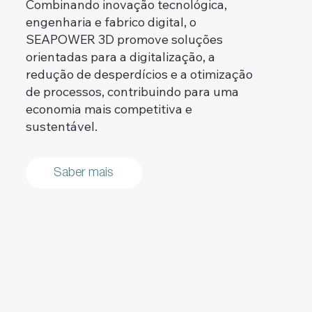
Combinando inovação tecnológica,
engenharia e fabrico digital, o
SEAPOWER 3D promove soluções
orientadas para a digitalização, a
redução de desperdícios e a otimização
de processos, contribuindo para uma
economia mais competitiva e
sustentável.
Saber mais