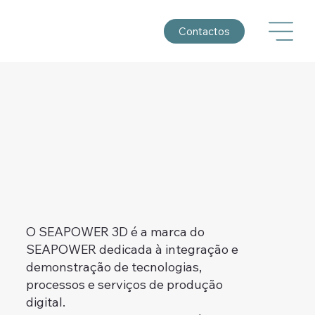
Contactos
O SEAPOWER 3D é a marca do
SEAPOWER dedicada à integração e
demonstração de tecnologias,
processos e serviços de produção
digital.