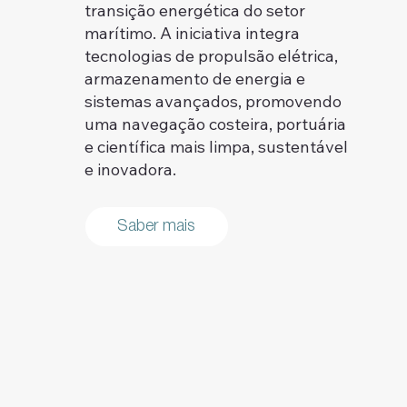
transição energética do setor
marítimo. A iniciativa integra
tecnologias de propulsão elétrica,
armazenamento de energia e
sistemas avançados, promovendo
uma navegação costeira, portuária
e científica mais limpa, sustentável
e inovadora.
Saber mais