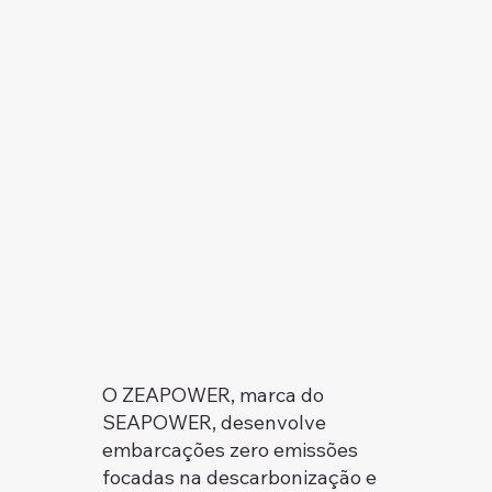
O ZEAPOWER, marca do
SEAPOWER, desenvolve
embarcações zero emissões
focadas na descarbonização e