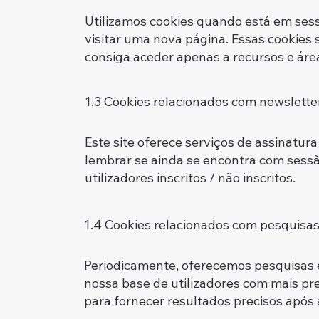
Utilizamos cookies quando está em sess
visitar uma nova página. Essas cookies
consiga aceder apenas a r
1.3 Cookies relacionados com newslette
Este site oferece serviços de assinatur
lembrar se ainda se encontra com sessã
utilizadores inscritos / não inscritos.
1.4 Cookies relacionados com pesquisa
Periodicamente, oferecemos pesquisas e
nossa base de utilizadores com mais pr
para fornecer resultados 