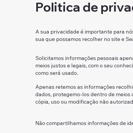
Politica de priv
A sua privacidade é importante para nó
sua que possamos recolher no site e Se
Solicitamos informações pessoais apen
meios justos e legais, com o seu conh
como será usado.
Apenas retemos as informações recolhi
dados, protegemo-los dentro de meios c
cópia, uso ou modificação não autorizad
Não compartilhamos informações de iden