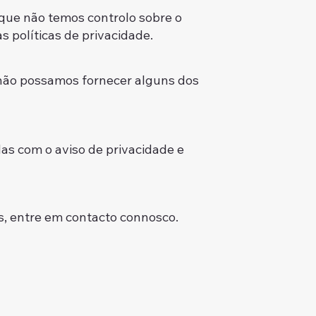
e que não temos controlo sobre o
 políticas de privacidade.
z não possamos fornecer alguns dos
as com o aviso de privacidade e
s, entre em contacto connosco.