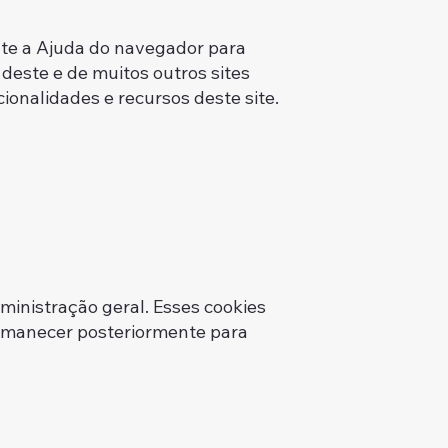
lte a Ajuda do navegador para
 deste e de muitos outros sites
ionalidades e recursos deste site.
ministração geral. Esses cookies
ermanecer posteriormente para