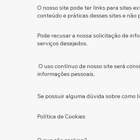
O nosso site pode ter links para sites 
conteúdo e práticas desses sites e não 
Pode recusar a nossa solicitação de in
serviços desejados.
O uso contínuo de nosso site será cons
informações pessoais.
Se possuir alguma dúvida sobre como l
Política de Cookies