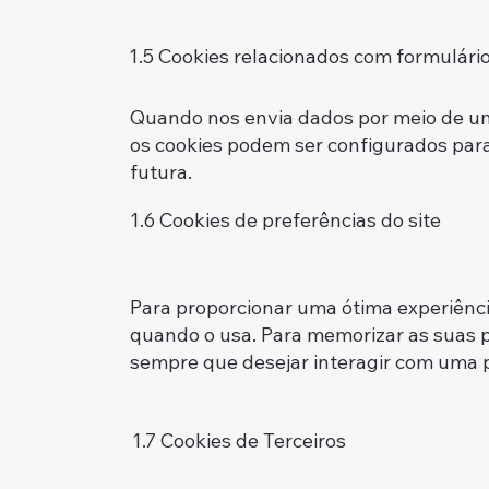
1.5 Cookies relacionados com formulári
Quando nos envia dados por meio de um
os cookies podem ser configurados para
futura
1.6 Cookies de preferências do site
Para proporcionar uma ótima experiência
quando o usa. Para memorizar as suas p
sempre que desejar interagir com uma p
1.7 Cookies de Terceiros