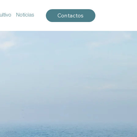
Contactos
ltivo
Notícias