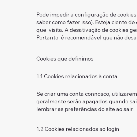
Pode impedir a configuração de cookie
saber como fazer isso). Esteja ciente de
que visita. A desativação de cookies g
Portanto, é recomendável que não desat
Cookies que definimos
1.1 Cookies relacionados à conta
Se criar uma conta connosco, utilizarem
geralmente serão apagados quando sai 
lembrar as preferências do site ao sair.
1.2 Cookies relacionados ao login