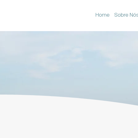
Home
Sobre Nó