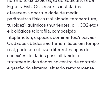
no âmbito da exploração de aquicultura da
FigheiraFish. Os sensores instalados
oferecem a oportunidade de medir
parâmetros físicos (salinidade, temperatura,
turbidez), químicos (nutrientes, pH, CO2 etc.)
e biológicos (clorofila, composição
fitoplâncton, espécies dominantes/nocivas).
Os dados obtidos são transmitidos em tempo
real, podendo utilizar diferentes tipos de
conexões de dados possibilitando o
tratamento dos dados no centro de controlo
e gestão do sistema, situado remotamente.