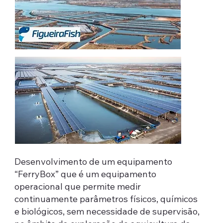
Desenvolvimento de um equipamento
“FerryBox” que é um equipamento
operacional que permite medir
continuamente parâmetros físicos, químicos
e biológicos, sem necessidade de supervisão,