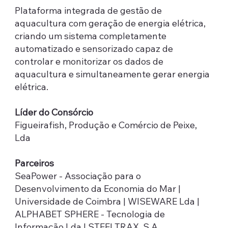
Plataforma integrada de gestão de
aquacultura com geração de energia elétrica,
criando um sistema completamente
automatizado e sensorizado capaz de
controlar e monitorizar os dados de
aquacultura e simultaneamente gerar energia
elétrica.
Líder do Consórcio
Figueirafish, Produção e Comércio de Peixe,
Lda
Parceiros
SeaPower - Associação para o
Desenvolvimento da Economia do Mar |
Universidade de Coimbra | WISEWARE Lda |
ALPHABET SPHERE - Tecnologia de
Informação Lda | STEELTRAX, S.A