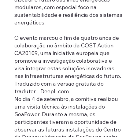
modulares, com especial foco na
sustentabilidade e resiliência dos sistemas
energéticos.
O evento marcou o fim de quatro anos de
colaboração no âmbito da COST Action
CA20109, uma iniciativa europeia que
promove a investigação colaborativa e
visa integrar estas soluções inovadoras
nas infraestruturas energéticas do futuro.
Traduzido com a versão gratuita do
tradutor - DeepL.com
No dia 4 de setembro, a comitiva realizou
uma visita técnica às instalações do
SeaPower. Durante a mesma, os
participantes tiveram a oportunidade de
observar as futuras instalações do Centro