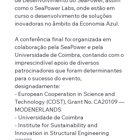
de Desenvolvimento do SeaPower, assim
como o SeaPower Labs, onde estão em
curso o desenvolvimento de soluções
inovadoras no âmbito da Economia Azul.
A conferência final foi organizada em
colaboração pela SeaPower e pela
Universidade de Coimbra, contando com o
imprescindível apoio de diversos
patrocinadores que foram determinantes
para o sucesso do evento,
designadamente:
- European Cooperation in Science and
Technology (COST), Grant No. CA20109 —
MODENERLANDS
- Universidade de Coimbra
- Institute for Sustainability and
Innovation in Structural Engineering