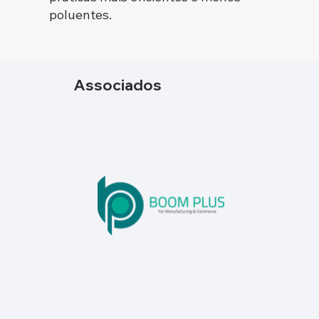
poluentes.
Associados