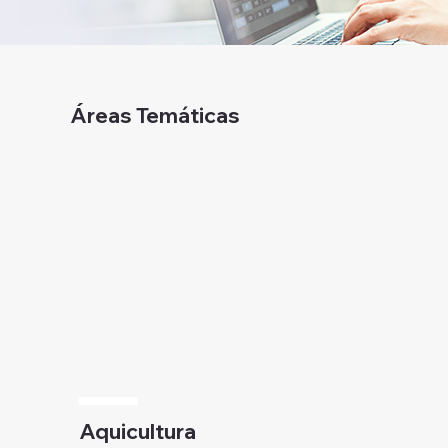
Áreas Temáticas
Aquicultura