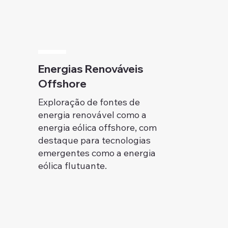
Energias Renováveis
Offshore
Exploração de fontes de
energia renovável como a
energia eólica offshore, com
destaque para tecnologias
emergentes como a energia
eólica flutuante.