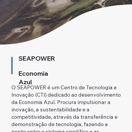
SEAPOWER
Economia
Azul
O SEAPOWER é um Centro de Tecnologia e
Inovação (CTI) dedicado ao desenvolvimento
da Economia Azul. Procura impulsionar a
inovação, a sustentabilidade e a
competitividade, através da transferência e
demonstração de tecnologia, fazendo a
ponte entre o sistema científico e as