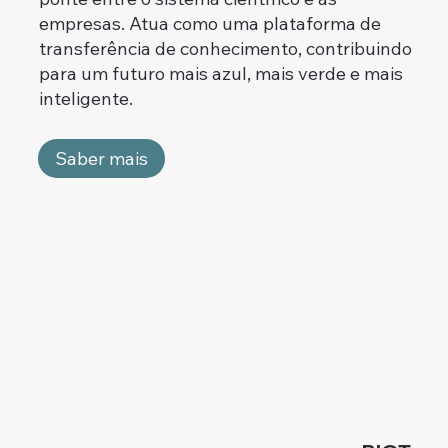
empresas. Atua como uma plataforma de
transferência de conhecimento, contribuindo
para um futuro mais azul, mais verde e mais
inteligente.
Saber mais