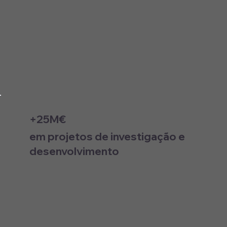
+25M€
em projetos de investigação e
desenvolvimento