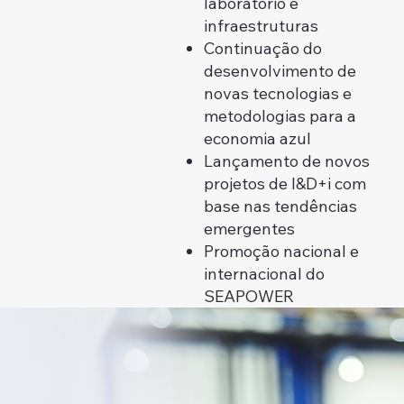
laboratório e
infraestruturas
Continuação do
desenvolvimento de
novas tecnologias e
metodologias para a
economia azul
Lançamento de novos
projetos de I&D+i com
base nas tendências
emergentes
Promoção nacional e
internacional do
SEAPOWER