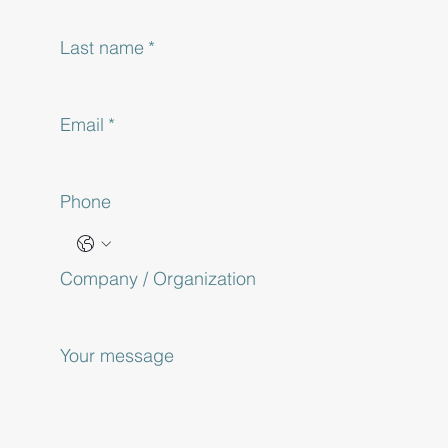
Last name
*
Email
*
Phone
Company / Organization
Your message