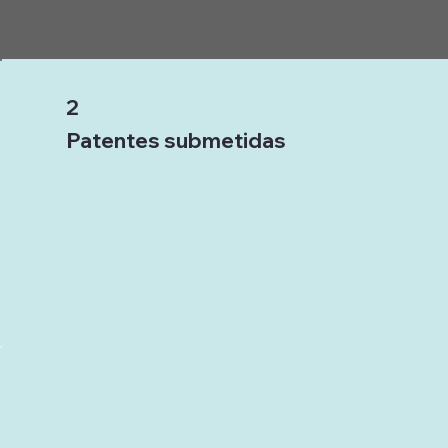
2
Patentes submetidas