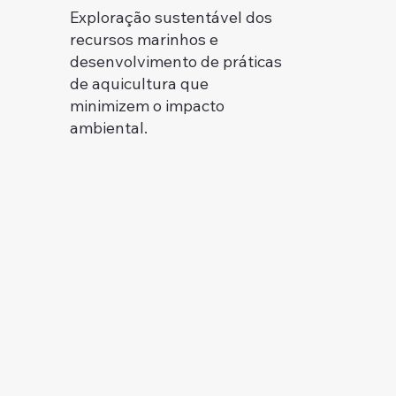
Exploração sustentável dos
recursos marinhos e
desenvolvimento de práticas
de aquicultura que
minimizem o impacto
ambiental.