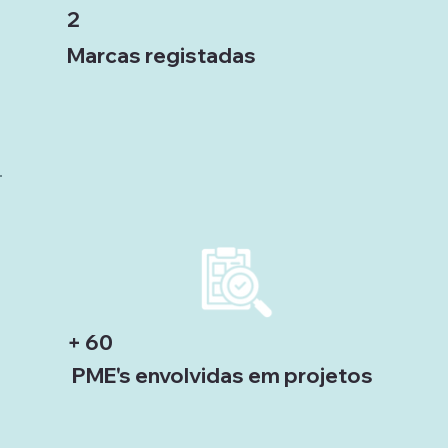
2
Marcas registadas
+ 60
PME's envolvidas em projetos